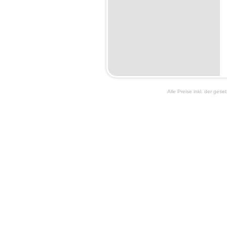
Alle Preise inkl. der ges