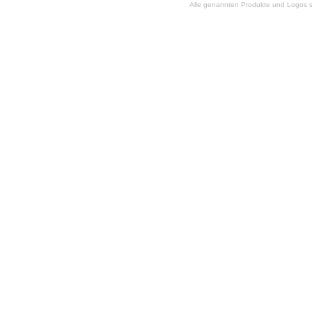
Alle genannten Produkte und Logos si