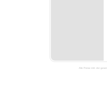
Alle Preise inkl. der ges