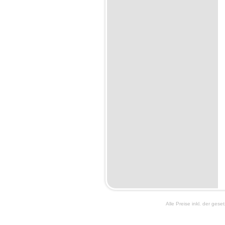
Alle Preise inkl. der ges