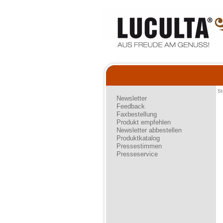
St
Newsletter
Feedback
Faxbestellung
Produkt empfehlen
Newsletter abbestellen
Produktkatalog
Pressestimmen
Presseservice