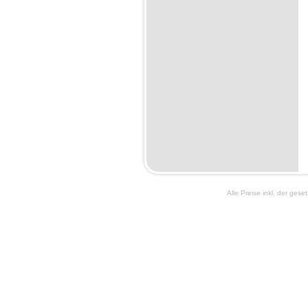
Alle Preise inkl. der ges