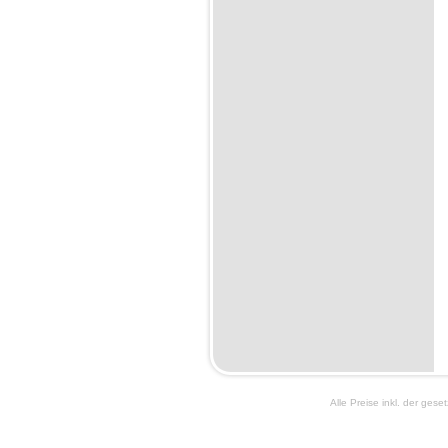
Alle Preise inkl. der ges