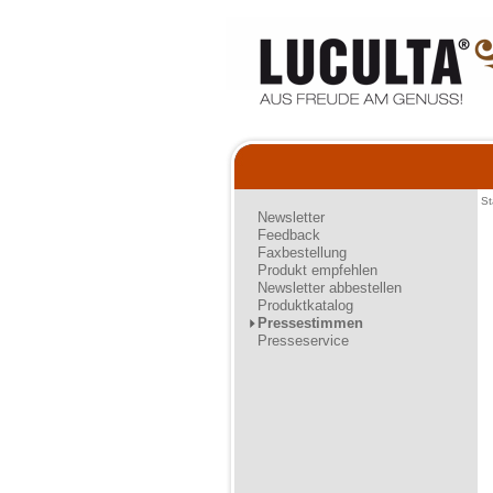
St
Newsletter
Feedback
Faxbestellung
Produkt empfehlen
Newsletter abbestellen
Produktkatalog
Pressestimmen
Presseservice