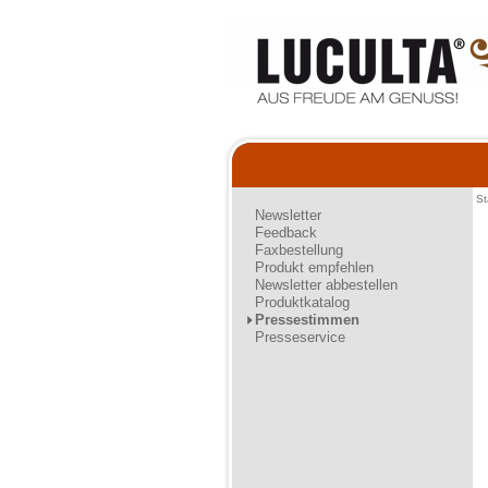
St
Newsletter
Feedback
Faxbestellung
Produkt empfehlen
Newsletter abbestellen
Produktkatalog
Pressestimmen
Presseservice