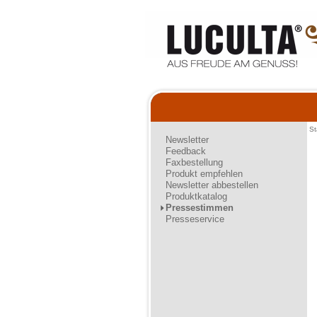
St
Newsletter
Feedback
Faxbestellung
Produkt empfehlen
Newsletter abbestellen
Produktkatalog
Pressestimmen
Presseservice