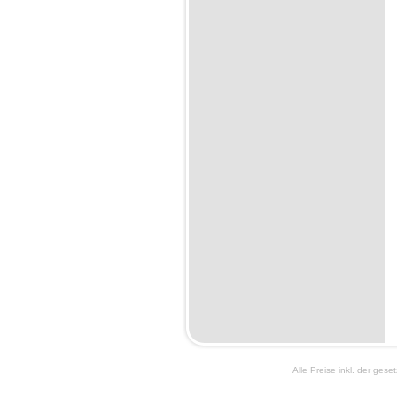
Alle Preise inkl. der ges